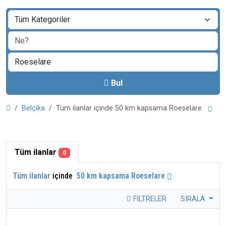
Bul
Belçika
Tüm ilanlar içinde 50 km kapsama Roeselare
Tüm ilanlar
0
Tüm ilanlar
içinde
50 km kapsama Roeselare
FILTRELER
SIRALA