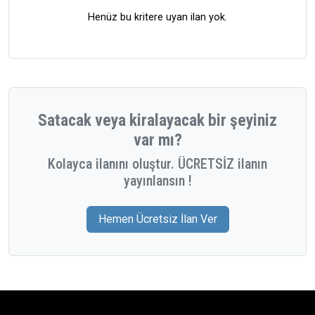
Henüz bu kritere uyan ilan yok.
Satacak veya kiralayacak bir şeyiniz
var mı?
Kolayca ilanını oluştur. ÜCRETSİZ ilanın
yayınlansın !
Hemen Ücretsiz İlan Ver